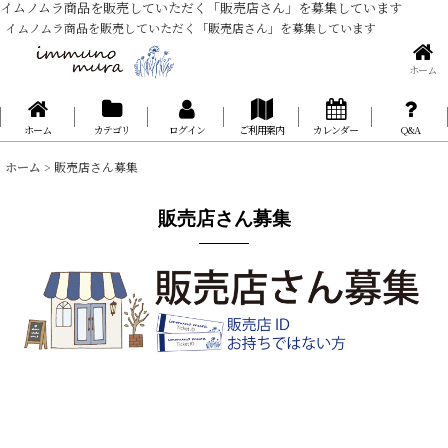
イムノムラ商品を販売していただく「販売店さん」を募集しています
イムノムラ商品を販売していただく「販売店さん」を募集しています
ホーム
ホーム
カテゴリ
ログイン
ご利用案内
カレンダー
Q&A
ホーム
>
販売店さん募集
販売店さん募集