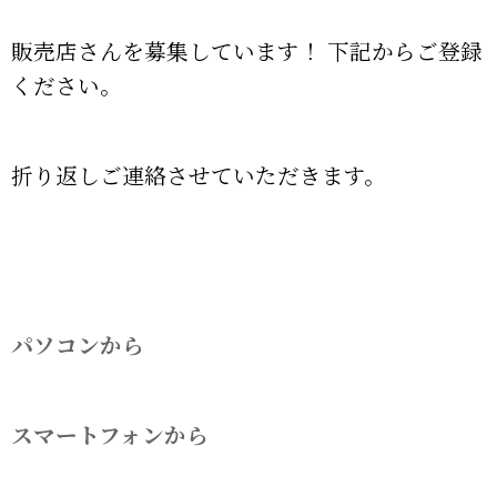
販売店さんを募集しています！ 下記からご登録
ください。
折り返しご連絡させていただきます。
パソコンから
スマートフォンから