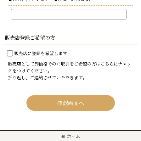
販売店登録ご希望の方
販売店に登録を希望します
販売店として卸価格でのお取引をご希望の方はこちらにチェッ
クをつけてください。
折り返し、ご連絡させていただきます。
確認画面へ
ホーム