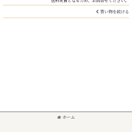
送料実費となるため、お問合せください。
買い物を続ける
ホーム